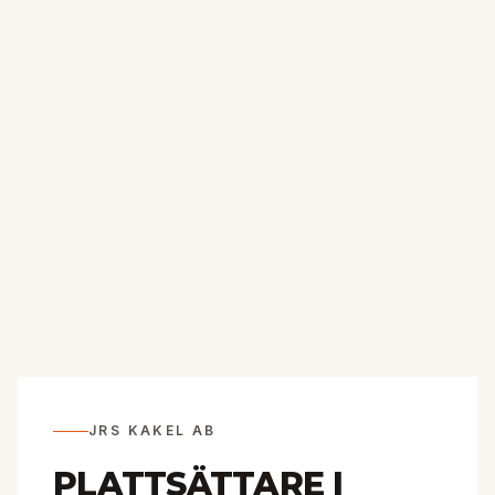
JRS KAKEL AB
PLATTSÄTTARE I