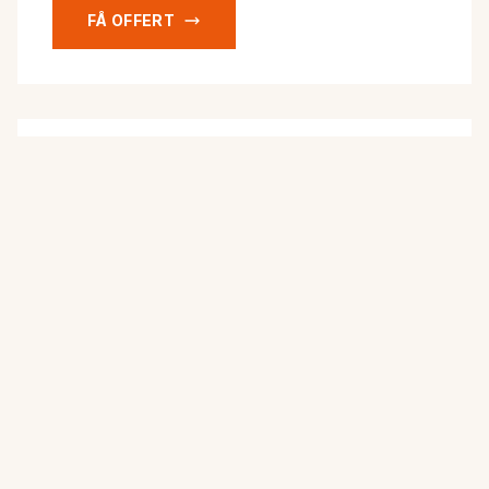
FÅ OFFERT