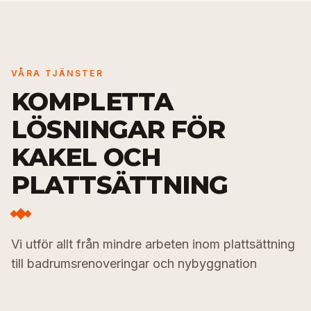
VÅRA TJÄNSTER
KOMPLETTA
LÖSNINGAR FÖR
KAKEL OCH
PLATTSÄTTNING
Vi utför allt från mindre arbeten inom plattsättning
till badrumsrenoveringar och nybyggnation